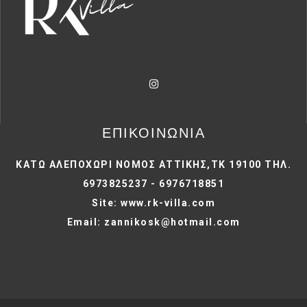
ΕΠΙΚΟΙΝΩΝΙΑ
ΚΑΤΩ ΑΛΕΠΟΧΩΡΙ ΝΟΜΟΣ ΑΤΤΙΚΗΣ,ΤΚ 19100 ΤΗΛ.
6973825237 - 6976718851
Site: www.rk-villa.com
Email: zannikosk@hotmail.com