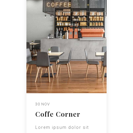
30 NOV
Coffe Corner
Lorem ipsum dolor sit