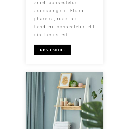
amet, consectetur
adipiscing elit. Etiam
pharetra, risus ac
hendrerit consectetur, elit
nisl luctus est.
READ MORE