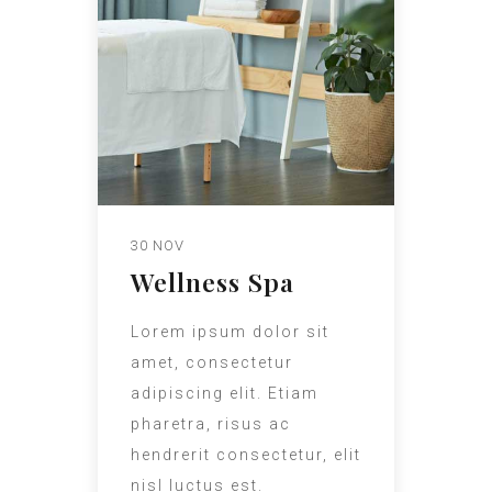
30 NOV
Wellness Spa
Lorem ipsum dolor sit
amet, consectetur
adipiscing elit. Etiam
pharetra, risus ac
hendrerit consectetur, elit
nisl luctus est.