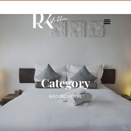
Category
AROUND HOTEL