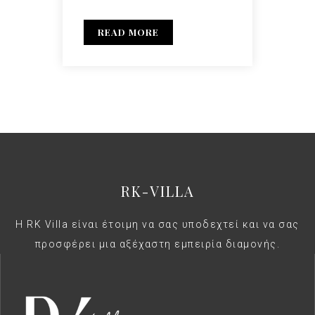
READ MORE
RK-VILLA
Η RK Villa είναι έτοιμη να σας υποδεχτεί και να σας
προσφέρει μια αξέχαστη εμπειρία διαμονής.