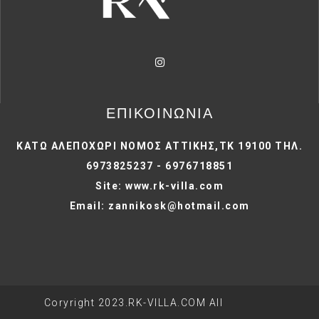
ΕΠΙΚΟΙΝΩΝΙΑ
ΚΑΤΩ ΑΛΕΠΟΧΩΡΙ ΝΟΜΟΣ ΑΤΤΙΚΗΣ,ΤΚ 19100 ΤΗΛ.
6973825237 - 6976718851
Site: www.rk-villa.com
Email: zannikosk@hotmail.com
Coryright 2023.RK-VILLA.COM All