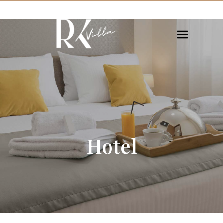
Hotel